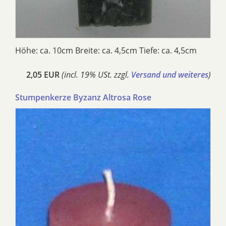
Höhe: ca. 10cm Breite: ca. 4,5cm Tiefe: ca. 4,5cm
2,05 EUR
(incl. 19% USt. zzgl.
Versand und weiteres
)
Stumpenkerze Byzanz Altrosa Rose