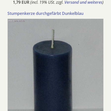
1,79 EUR
(incl. 19% USt. zzgl.
Versand und weiteres
)
Stumpenkerze durchgefärbt Dunkelblau