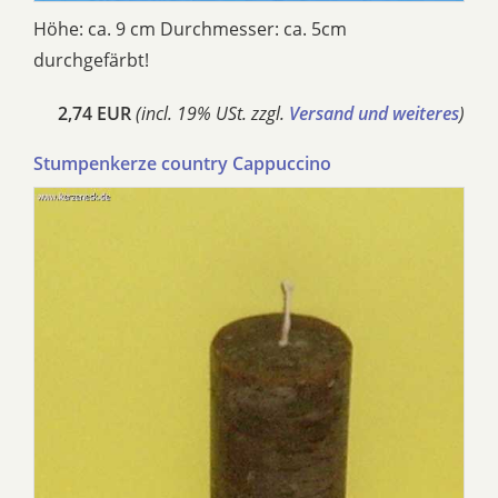
Höhe: ca. 9 cm Durchmesser: ca. 5cm
durchgefärbt!
2,74 EUR
(incl. 19% USt. zzgl.
Versand und weiteres
)
Stumpenkerze country Cappuccino