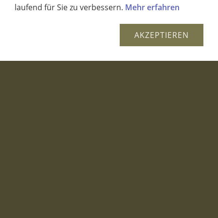
laufend für Sie zu verbessern.
Mehr erfahren
AKZEPTIEREN
Höhe: ca. 10cm Breite: ca. 4,5cm Tiefe: ca. 4,5cm
1,99 EUR
(incl. 19% USt. zzgl.
Versand und weiteres
)
Stumpen Kraklee eckig Gelb