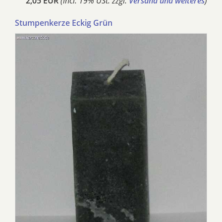
2,05 EUR
(incl. 19% USt. zzgl.
Versand und weiteres
)
Stumpenkerze Eckig Grün