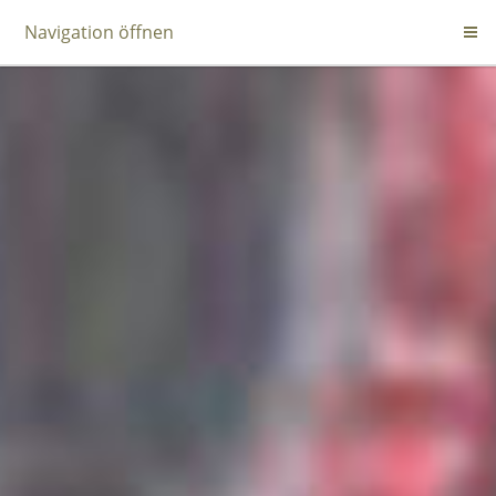
Navigation öffnen