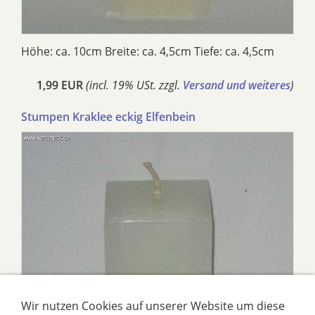
Höhe: ca. 10cm Breite: ca. 4,5cm Tiefe: ca. 4,5cm
1,99 EUR
(incl. 19% USt. zzgl.
Versand und weiteres
)
Stumpen Kraklee eckig Elfenbein
Wir nutzen Cookies auf unserer Website um diese