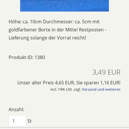
Höhe: ca. 10cm Durchmesser: ca. 5cm mit
goldfarbener Borte in der Mitte! Restposten -
Lieferung solange der Vorrat reicht!
Produkt-ID: 1380
3,49 EUR
Unser alter Preis 4,65 EUR, Sie sparen 1,16 EUR!
incl. 19% USt. zzgl.
Versand und weiteres
Anzahl:
St