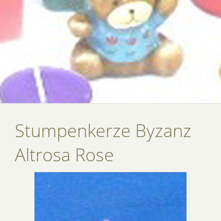
Stumpenkerze Byzanz
Altrosa Rose