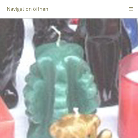
Navigation öffnen