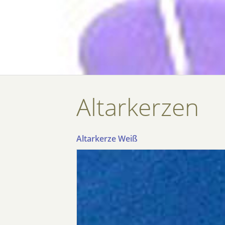
Altarkerzen
Altarkerze Weiß