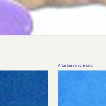
Altarkerze Schwarz