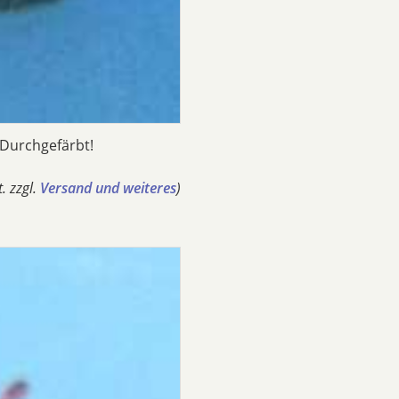
 Durchgefärbt!
. zzgl.
Versand und weiteres
)