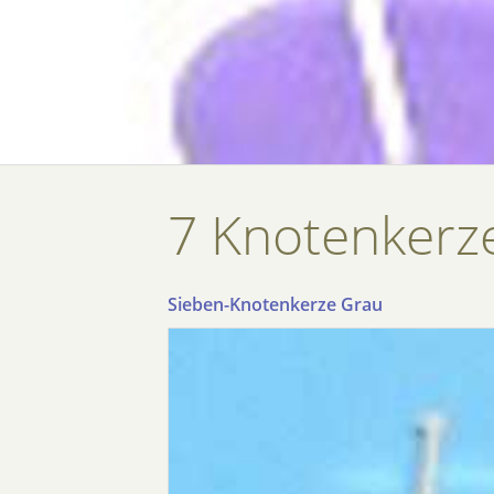
7 Knotenkerz
Sieben-Knotenkerze Grau