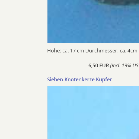
Höhe: ca. 17 cm Durchmesser: ca. 4cm
6,50 EUR
(incl. 19% USt
Sieben-Knotenkerze Kupfer