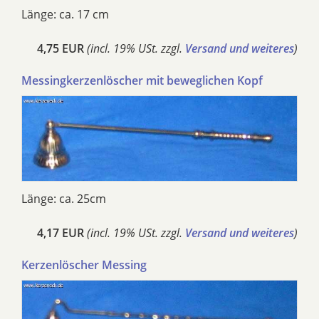
Länge: ca. 17 cm
4,75 EUR
(incl. 19% USt. zzgl.
Versand und weiteres
)
Messingkerzenlöscher mit beweglichen Kopf
Länge: ca. 25cm
4,17 EUR
(incl. 19% USt. zzgl.
Versand und weiteres
)
Kerzenlöscher Messing