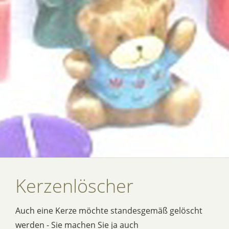
Kerzenlöscher
Auch eine Kerze möchte standesgemäß gelöscht
werden - Sie machen Sie ja auch