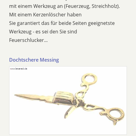
mit einem Werkzeug an (Feuerzeug, Streichholz).
Mit einem Kerzenlöscher haben
Sie garantiert das für beide Seiten geeignetste
Werkzeug - es sei den Sie sind
Feuerschlucker...
Dochtschere Messing