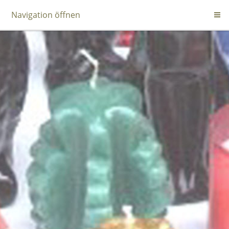
Navigation öffnen