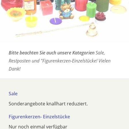
Bitte beachten Sie auch unsere Kategorien
Sale,
Restposten und "Figurenkerzen-Einzelstücke! Vielen
Dank!
Sale
Sonderangebote knallhart reduziert.
Figurenkerzen- Einzelstücke
Nur noch einmal verfügbar