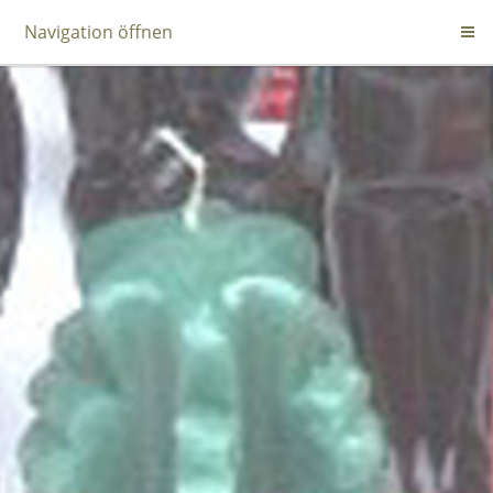
Navigation öffnen